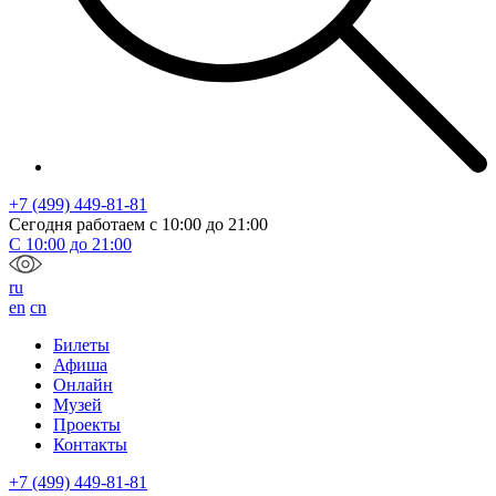
+7 (499) 449-81-81
Сегодня работаем с
10:00
до
21:00
С
10:00
до
21:00
ru
en
cn
Билеты
Афиша
Онлайн
Музей
Проекты
Контакты
+7 (499) 449-81-81