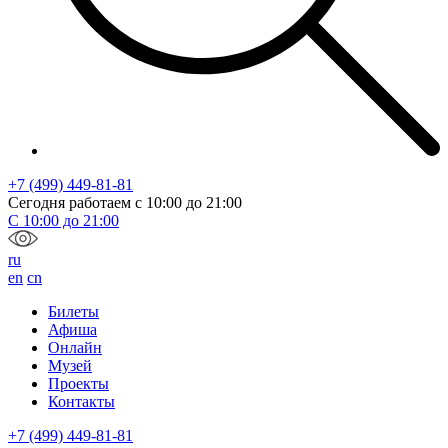
+7 (499) 449-81-81
Сегодня работаем с
10:00
до
21:00
С
10:00
до
21:00
ru
en
cn
Билеты
Афиша
Онлайн
Музей
Проекты
Контакты
+7 (499) 449-81-81