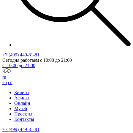
+7 (499) 449-81-81
Сегодня работаем с
10:00
до
21:00
С
10:00
до
21:00
ru
en
cn
Билеты
Афиша
Онлайн
Музей
Проекты
Контакты
+7 (499) 449-81-81