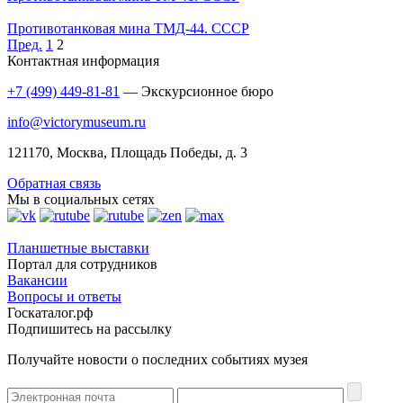
Противотанковая мина ТМД-44. СССР
Пред.
1
2
Контактная информация
+7 (499) 449-81-81
— Экскурсионное бюро
info@victorymuseum.ru
121170, Москва, Площадь Победы, д. 3
Обратная связь
Мы в социальных сетях
Планшетные выставки
Портал для сотрудников
Вакансии
Вопросы и ответы
Госкаталог.рф
Подпишитесь на рассылку
Получайте новости о последних событиях музея