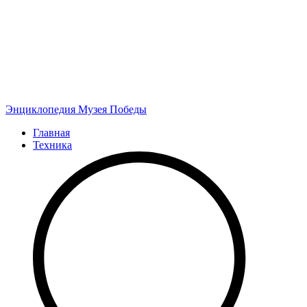
Энциклопедия
Музея Победы
Главная
Техника