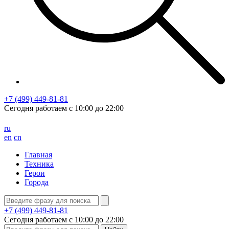
+7 (499) 449-81-81
Сегодня работаем с
10:00
до
22:00
ru
en
cn
Главная
Техника
Герои
Города
+7 (499) 449-81-81
Сегодня работаем с
10:00
до
22:00