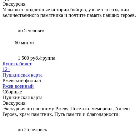
Экскурсия
Услышите подлинные истории бойцов, узнаете о создании
величественного памятника и почтите память павших героев.
до 5 человек
60 минут
1 500 руб./группа
Купить билет
12+
Пушкинская карта
Ржевский филиал
Ржев военный
Сборные
Пушкинская карта
Экскурсия
Экскурсия по военному Ржеву. Посетите мемориал, Аллею
Героев, храм-памятник. Путь памяти и благодарности.
до 25 человек