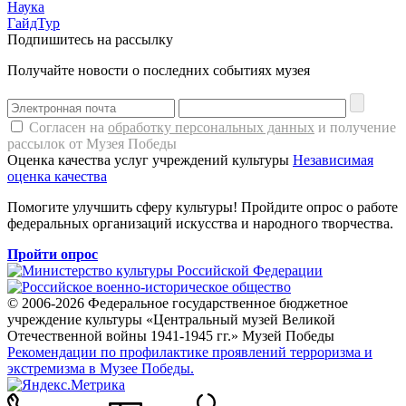
Наука
ГайдТур
Подпишитесь на рассылку
Получайте новости о последних событиях музея
Согласен на
обработку персональных данных
и получение
рассылок от Музея Победы
Оценка качества услуг учреждений культуры
Независимая
оценка качества
Помогите улучшить сферу культуры! Пройдите опрос о работе
федеральных организаций искусства и народного творчества.
Пройти опрос
© 2006-2026 Федеральное государственное бюджетное
учреждение культуры «Центральный музей Великой
Отечественной войны 1941-1945 гг.» Музей Победы
Рекомендации по профилактике проявлений терроризма и
экстремизма в Музее Победы.