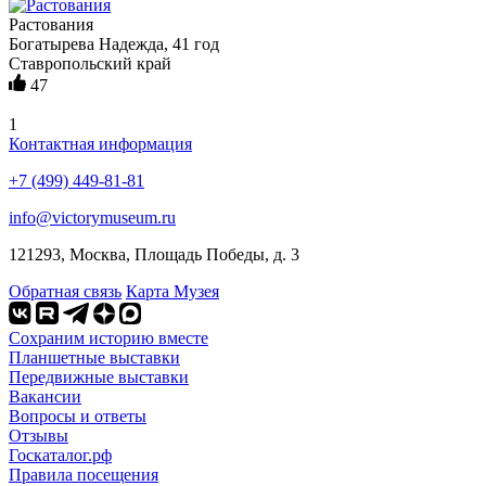
Растования
Богатырева Надежда, 41 год
Ставропольский край
47
1
Контактная информация
+7 (499) 449-81-81
info@victorymuseum.ru
121293, Москва, Площадь Победы, д. 3
Обратная связь
Карта Музея
Сохраним историю вместе
Планшетные выставки
Передвижные выставки
Вакансии
Вопросы и ответы
Отзывы
Госкаталог.рф
Правила посещения