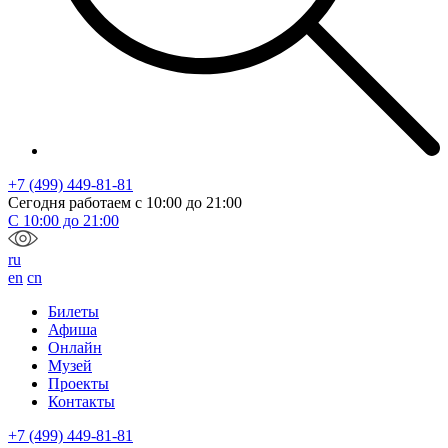
+7 (499) 449-81-81
Сегодня работаем с
10:00
до
21:00
С
10:00
до
21:00
ru
en
cn
Билеты
Афиша
Онлайн
Музей
Проекты
Контакты
+7 (499) 449-81-81