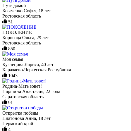
Путь домой
Козаченко Софья, 18 лет
Ростовская область
51
ПОКОЛЕНИЕ
Корогода Ольга, 29 лет
Ростовская область
850
Моя семья
Кузнецова Лариса, 40 лет
Карачаево-Черкесская Республика
1043
Родина-Мать зовет!
Паршина Анастасия, 22 года
Саратовская область
91
Открытка победы
Платонова Анна, 18 лет
Пермский край
4