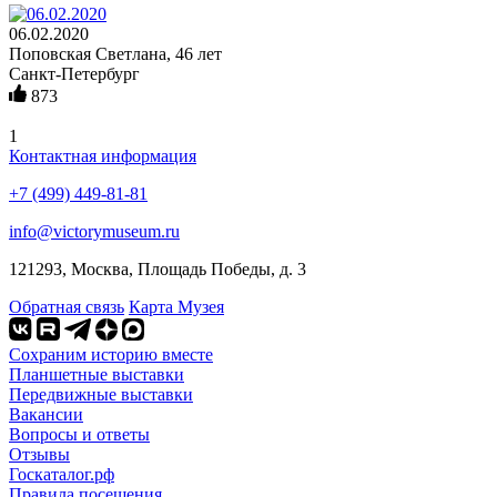
06.02.2020
Поповская Светлана, 46 лет
Санкт-Петербург
873
1
Контактная информация
+7 (499) 449-81-81
info@victorymuseum.ru
121293, Москва, Площадь Победы, д. 3
Обратная связь
Карта Музея
Сохраним историю вместе
Планшетные выставки
Передвижные выставки
Вакансии
Вопросы и ответы
Отзывы
Госкаталог.рф
Правила посещения