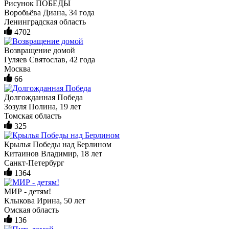
Рисунок ПОБЕДЫ
Воробьёва Диана, 34 года
Ленинградская область
4702
Возвращение домой
Гуляев Святослав, 42 года
Москва
66
Долгожданная Победа
Зозуля Полина, 19 лет
Томская область
325
Крылья Победы над Берлином
Китаинов Владимир, 18 лет
Санкт-Петербург
1364
МИР - детям!
Клыкова Ирина, 50 лет
Омская область
136