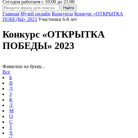
Сегодня работаем с
10:00
до
21:00
Главная
Музей онлайн
Конкурсы
Конкурс «ОТКРЫТКА
ПОБЕДЫ» 2023
Участники 6-8 лет
Конкурс «ОТКРЫТКА
ПОБЕДЫ» 2023
Фамилии на букву...
Все
Б
В
Д
З
К
Л
М
О
С
Т
Х