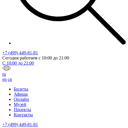
+7 (499) 449-81-81
Сегодня работаем с
10:00
до
21:00
С
10:00
до
21:00
ru
en
cn
Билеты
Афиша
Онлайн
Музей
Проекты
Контакты
+7 (499) 449-81-81