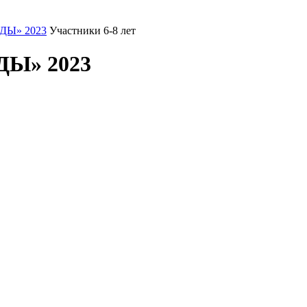
ДЫ» 2023
Участники 6-8 лет
Ы» 2023