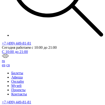
+7 (499) 449-81-81
Сегодня работаем с
10:00
до
21:00
С
10:00
до
21:00
ru
en
cn
Билеты
Афиша
Онлайн
Музей
Проекты
Контакты
+7 (499) 449-81-81