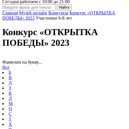
Сегодня работаем с
10:00
до
21:00
Главная
Музей онлайн
Конкурсы
Конкурс «ОТКРЫТКА
ПОБЕДЫ» 2023
Участники 6-8 лет
Конкурс «ОТКРЫТКА
ПОБЕДЫ» 2023
Фамилии на букву...
Все
Б
В
Д
З
К
Л
М
О
С
Т
Х