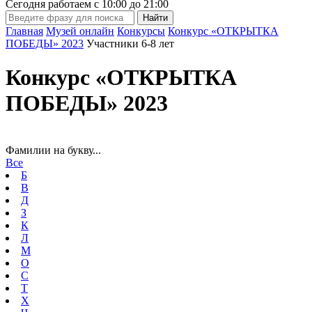
Сегодня работаем с
10:00
до
21:00
Главная
Музей онлайн
Конкурсы
Конкурс «ОТКРЫТКА
ПОБЕДЫ» 2023
Участники 6-8 лет
Конкурс «ОТКРЫТКА
ПОБЕДЫ» 2023
Фамилии на букву...
Все
Б
В
Д
З
К
Л
М
О
С
Т
Х