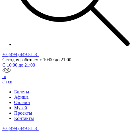
+7 (499) 449-81-81
Сегодня работаем с
10:00
до
21:00
С
10:00
до
21:00
ru
en
cn
Билеты
Афиша
Онлайн
Музей
Проекты
Контакты
+7 (499) 449-81-81