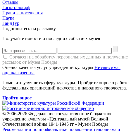
Отзывы
Госкаталог.рф
Правила посещения
Наука
ГайдТур
Подпишитесь на рассылку
Получайте новости о последних событиях музея
Согласен на
обработку персональных данных
и получение
рассылок от Музея Победы
Оценка качества услуг учреждений культуры
Независимая
оценка качества
Помогите улучшить сферу культуры! Пройдите опрос о работе
федеральных организаций искусства и народного творчества.
Пройти опрос
© 2006-2026 Федеральное государственное бюджетное
учреждение культуры «Центральный музей Великой
Отечественной войны 1941-1945 гг.» Музей Победы
Рекомендации по профилактике проявлений терроризма и