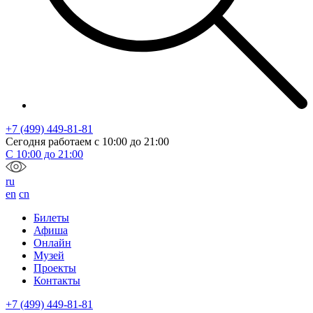
+7 (499) 449-81-81
Сегодня работаем с
10:00
до
21:00
С
10:00
до
21:00
ru
en
cn
Билеты
Афиша
Онлайн
Музей
Проекты
Контакты
+7 (499) 449-81-81