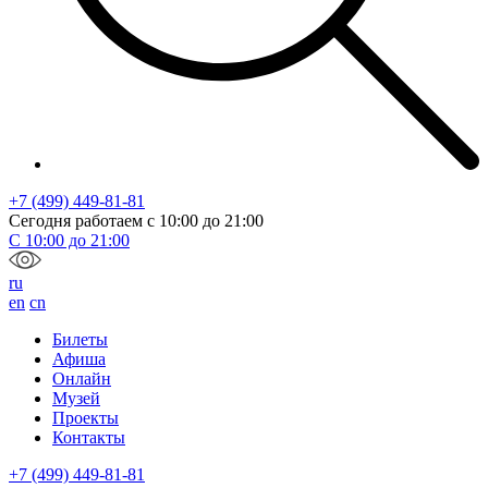
+7 (499) 449-81-81
Сегодня работаем с
10:00
до
21:00
С
10:00
до
21:00
ru
en
cn
Билеты
Афиша
Онлайн
Музей
Проекты
Контакты
+7 (499) 449-81-81