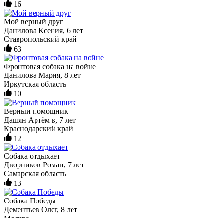
16
Мой верный друг
Данилова Ксения, 6 лет
Ставропольский край
63
Фронтовая собака на войне
Данилова Мария, 8 лет
Иркутская область
10
Верный помощник
Дащян Артём в, 7 лет
Краснодарский край
12
Собака отдыхает
Дворников Роман, 7 лет
Самарская область
13
Собака Победы
Дементьев Олег, 8 лет