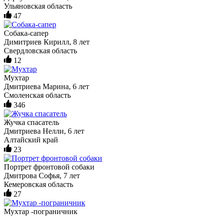
Ульяновская область
47
Собака-сапер
Димитриев Кирилл, 8 лет
Свердловская область
12
Мухтар
Дмитриева Марина, 6 лет
Смоленская область
346
Жучка спасатель
Дмитриева Нелли, 6 лет
Алтайский край
23
Портрет фронтовой собаки
Дмитрова Софья, 7 лет
Кемеровская область
27
Мухтар -пограничник