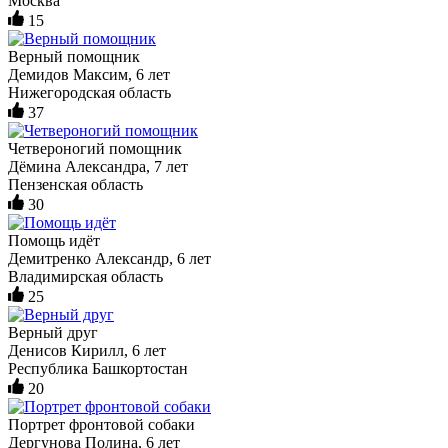
Москва
15
Верный помощник
Демидов Максим, 6 лет
Нижегородская область
37
Четвероногий помощник
Дёмина Александра, 7 лет
Пензенская область
30
Помощь идёт
Демитренко Александр, 6 лет
Владимирская область
25
Верный друг
Денисов Кирилл, 6 лет
Республика Башкортостан
20
Портрет фронтовой собаки
Дергунова Полина, 6 лет