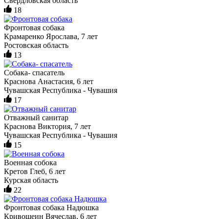
Свердловская область
18
Фронтовая собака
Крамаренко Ярослава, 7 лет
Ростовская область
13
Собака- спасатель
Краснова Анастасия, 6 лет
Чувашская Республика - Чувашия
17
Отважный санитар
Краснова Виктория, 7 лет
Чувашская Республика - Чувашия
15
Военная собока
Кретов Глеб, 6 лет
Курская область
22
Фронтовая собака Надюшка
Кривошеин Вячеслав, 6 лет