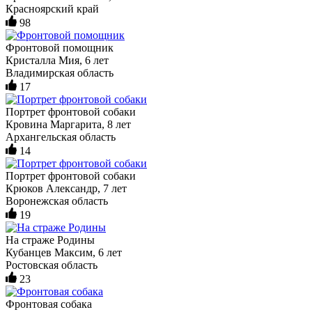
Красноярский край
98
Фронтовой помощник
Кристалла Мия, 6 лет
Владимирская область
17
Портрет фронтовой собаки
Кровина Маргарита, 8 лет
Архангельская область
14
Портрет фронтовой собаки
Крюков Александр, 7 лет
Воронежская область
19
На страже Родины
Кубанцев Максим, 6 лет
Ростовская область
23
Фронтовая собака