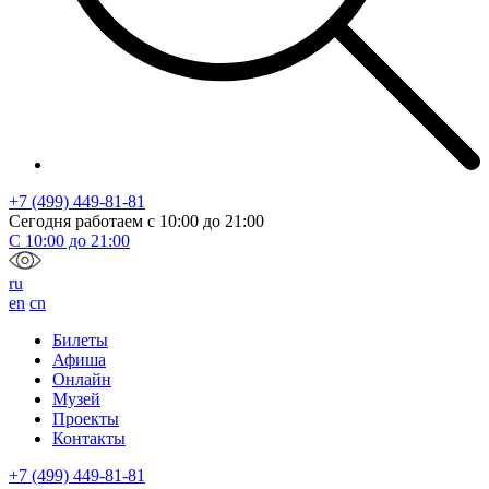
+7 (499) 449-81-81
Сегодня работаем с
10:00
до
21:00
С
10:00
до
21:00
ru
en
cn
Билеты
Афиша
Онлайн
Музей
Проекты
Контакты
+7 (499) 449-81-81