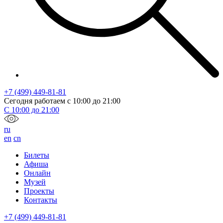
+7 (499) 449-81-81
Сегодня работаем с
10:00
до
21:00
С
10:00
до
21:00
ru
en
cn
Билеты
Афиша
Онлайн
Музей
Проекты
Контакты
+7 (499) 449-81-81