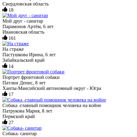
Свердловская область
18
Мой друг - санитар
Парамонов Артём, 6 лет
Ивановская область
161
На страже
Пастушкова Ирина, 6 лет
Забайкальский край
14
Портрет фронтовой собаки
Патлин Денис, 8 лет
Ханты-Мансийский автономный округ - Югра
17
Собака -главный помощник человека на войне
Патрукова Мария, 8 лет
Пермский край
27
Собака- санитар