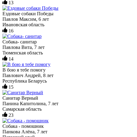
13
Ездовые собаки Победы
Павлов Максим, 6 лет
Ивановская область
16
Собака- санитар
Павлова Вита, 7 лет
Тюменская область
14
В бою я тебе помогу
Павлович Андрей, 8 лет
Республика Беларусь
15
Санитар Верный
Панина Капитолина, 7 лет
Самарская область
23
Собака - помошник
Панкова Алёна, 7 лет