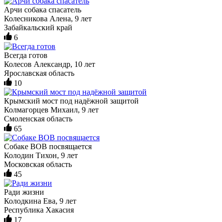
Арчи собака спасатель
Колесникова Алена, 9 лет
Забайкальский край
6
Всегда готов
Колесов Александр, 10 лет
Ярославская область
10
Крымский мост под надёжной защитой
Колмагорцев Михаил, 9 лет
Смоленская область
65
Собаке ВОВ посвящается
Колодин Тихон, 9 лет
Московская область
45
Ради жизни
Колодкина Ева, 9 лет
Республика Хакасия
17