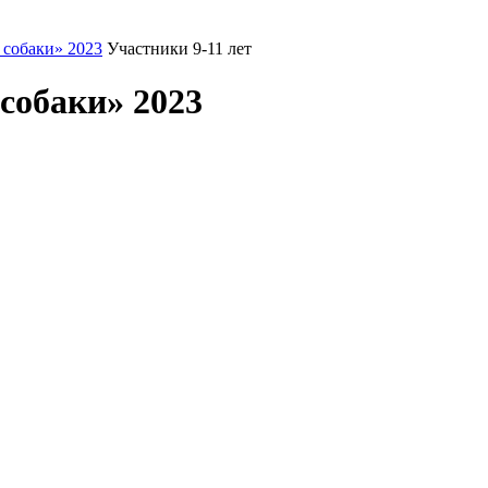
 собаки» 2023
Участники 9-11 лет
собаки» 2023