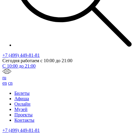
+7 (499) 449-81-81
Сегодня работаем с
10:00
до
21:00
С
10:00
до
21:00
ru
en
cn
Билеты
Афиша
Онлайн
Музей
Проекты
Контакты
+7 (499) 449-81-81