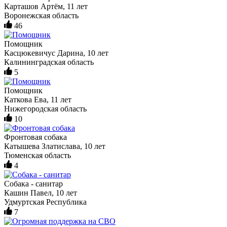
Карташов Артём, 11 лет
Воронежская область
46
Помощник
Касцюкевичус Дарина, 10 лет
Калининградская область
5
Помощник
Каткова Ева, 11 лет
Нижегородская область
10
Фронтовая собака
Катышева Златислава, 10 лет
Тюменская область
4
Собака - санитар
Кашин Павел, 10 лет
Удмуртская Республика
7