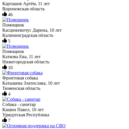
Карташов Артём, 11 лет
Воронежская область
46
Помощник
Касцюкевичус Дарина, 10 лет
Калининградская область
5
Помощник
Каткова Ева, 11 лет
Нижегородская область
10
Фронтовая собака
Катышева Златислава, 10 лет
Тюменская область
4
Собака - санитар
Кашин Павел, 10 лет
Удмуртская Республика
7