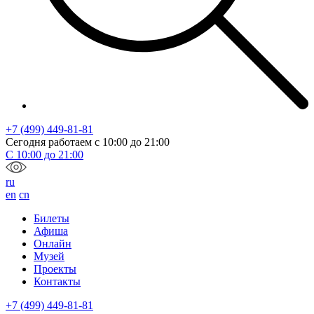
+7 (499) 449-81-81
Сегодня работаем с
10:00
до
21:00
С
10:00
до
21:00
ru
en
cn
Билеты
Афиша
Онлайн
Музей
Проекты
Контакты
+7 (499) 449-81-81