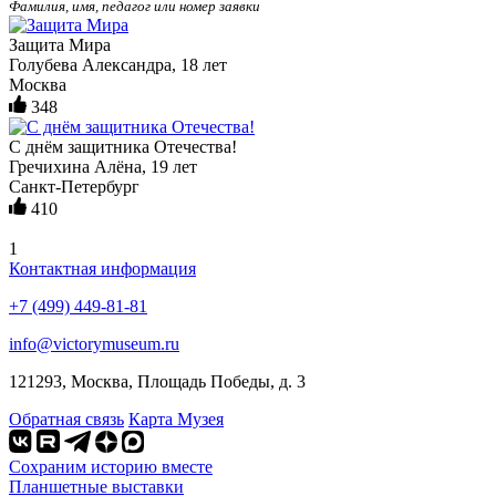
Фамилия, имя, педагог или номер заявки
Защита Мира
Голубева Александра, 18 лет
Москва
348
С днём защитника Отечества!
Гречихина Алёна, 19 лет
Санкт-Петербург
410
1
Контактная информация
+7 (499) 449-81-81
info@victorymuseum.ru
121293, Москва, Площадь Победы, д. 3
Обратная связь
Карта Музея
Сохраним историю вместе
Планшетные выставки