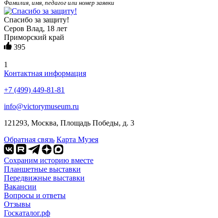
Фамилия, имя, педагог или номер заявки
Спасибо за защиту!
Серов Влад, 18 лет
Приморский край
395
1
Контактная информация
+7 (499) 449-81-81
info@victorymuseum.ru
121293, Москва, Площадь Победы, д. 3
Обратная связь
Карта Музея
Сохраним историю вместе
Планшетные выставки
Передвижные выставки
Вакансии
Вопросы и ответы
Отзывы
Госкаталог.рф