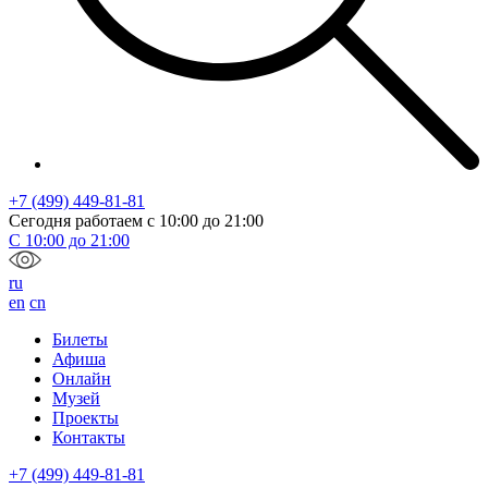
+7 (499) 449-81-81
Сегодня работаем с
10:00
до
21:00
С
10:00
до
21:00
ru
en
cn
Билеты
Афиша
Онлайн
Музей
Проекты
Контакты
+7 (499) 449-81-81