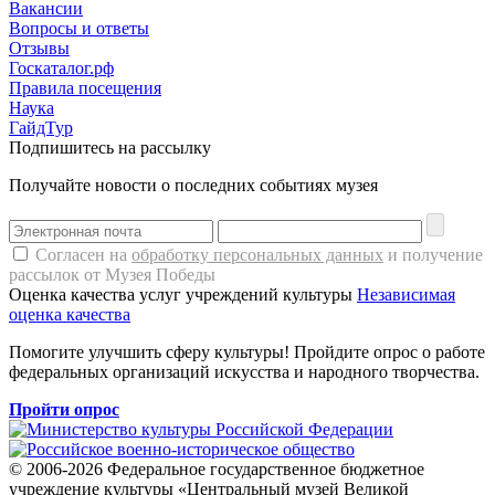
Вакансии
Вопросы и ответы
Отзывы
Госкаталог.рф
Правила посещения
Наука
ГайдТур
Подпишитесь на рассылку
Получайте новости о последних событиях музея
Согласен на
обработку персональных данных
и получение
рассылок от Музея Победы
Оценка качества услуг учреждений культуры
Независимая
оценка качества
Помогите улучшить сферу культуры! Пройдите опрос о работе
федеральных организаций искусства и народного творчества.
Пройти опрос
© 2006-2026 Федеральное государственное бюджетное
учреждение культуры «Центральный музей Великой