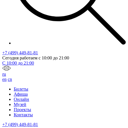
+7 (499) 449-81-81
Сегодня работаем с
10:00
до
21:00
С
10:00
до
21:00
ru
en
cn
Билеты
Афиша
Онлайн
Музей
Проекты
Контакты
+7 (499) 449-81-81