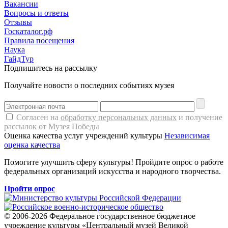
Вакансии
Вопросы и ответы
Отзывы
Госкаталог.рф
Правила посещения
Наука
ГайдТур
Подпишитесь на рассылку
Получайте новости о последних событиях музея
Согласен на
обработку персональных данных
и получение
рассылок от Музея Победы
Оценка качества услуг учреждений культуры
Независимая
оценка качества
Помогите улучшить сферу культуры! Пройдите опрос о работе
федеральных организаций искусства и народного творчества.
Пройти опрос
© 2006-2026 Федеральное государственное бюджетное
учреждение культуры «Центральный музей Великой