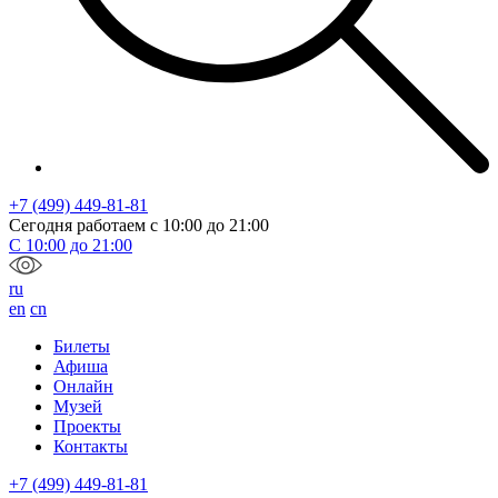
+7 (499) 449-81-81
Сегодня работаем с
10:00
до
21:00
С
10:00
до
21:00
ru
en
cn
Билеты
Афиша
Онлайн
Музей
Проекты
Контакты
+7 (499) 449-81-81