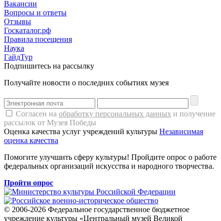
Вакансии
Вопросы и ответы
Отзывы
Госкаталог.рф
Правила посещения
Наука
ГайдТур
Подпишитесь на рассылку
Получайте новости о последних событиях музея
Согласен на
обработку персональных данных
и получение
рассылок от Музея Победы
Оценка качества услуг учреждений культуры
Независимая
оценка качества
Помогите улучшить сферу культуры! Пройдите опрос о работе
федеральных организаций искусства и народного творчества.
Пройти опрос
© 2006-2026 Федеральное государственное бюджетное
учреждение культуры «Центральный музей Великой