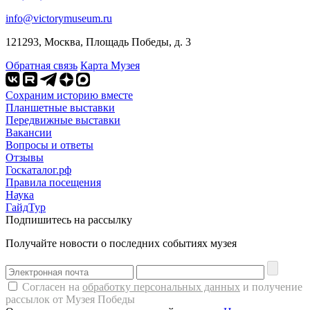
info@victorymuseum.ru
121293, Москва, Площадь Победы, д. 3
Обратная связь
Карта Музея
Сохраним историю вместе
Планшетные выставки
Передвижные выставки
Вакансии
Вопросы и ответы
Отзывы
Госкаталог.рф
Правила посещения
Наука
ГайдТур
Подпишитесь на рассылку
Получайте новости о последних событиях музея
Согласен на
обработку персональных данных
и получение
рассылок от Музея Победы