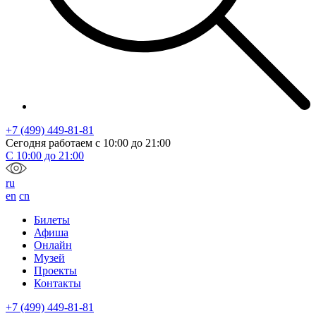
+7 (499) 449-81-81
Сегодня работаем с
10:00
до
21:00
С
10:00
до
21:00
ru
en
cn
Билеты
Афиша
Онлайн
Музей
Проекты
Контакты
+7 (499) 449-81-81