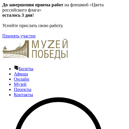
До
завершения приема работ
на флешмоб «Цвета
российского флага»
осталось 3 дня
!
Успейте прислать свою работу.
Принять участие
Билеты
Афиша
Онлайн
Музей
Проекты
Контакты