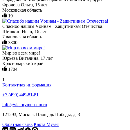
Фролова Ольга, 15 лет
Московская область
19
Спасибо нашим Vоинам - Zащитникам Отечества!
Шишкин Иван, 16 лет
Ивановская область
3800
Мир во всем мире!
Юрьева Виталина, 17 лет
Краснодарский край
1704
1
Контактная информация
+7 (499) 449-81-81
info@victorymuseum.ru
121293, Москва, Площадь Победы, д. 3
Обратная связь
Карта Музея