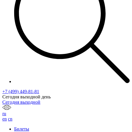
+7 (499) 449-81-81
Сегодня выходной день
Сегодня выходной
ru
en
cn
Билеты