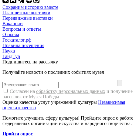
Сохраним историю вместе
Планшетные выставки
Передвижные выставки
Вакансии
Вопросы и ответы
Отзывы
Госкаталог.рф
Правила посещения
Наука
ГайдТур
Подпишитесь на рассылку
Получайте новости о последних событиях музея
Согласен на
обработку персональных данных
и получение
рассылок от Музея Победы
Оценка качества услуг учреждений культуры
Независимая
оценка качества
Помогите улучшить сферу культуры! Пройдите опрос о работе
федеральных организаций искусства и народного творчества.
Пройти опрос