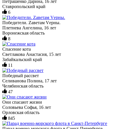
Петрашенко Дарина, 16 лет
Ставропольский край
6
Победители. Zаветам Vерны.
Плетнева Ангелина, 16 лет
Воронежская область
8
Спасение кота
Светлакова Анастасия, 15 лет
Забайкальский край
11
Победный рассвет
Селиванова Полина, 17 лет
Челябинская область
47
Они спасают жизни
Соловьева Софья, 16 лет
Орловская область
845
Парад военно-морского флота в Санкт-Петербурге