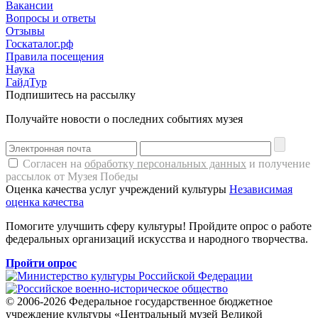
Вакансии
Вопросы и ответы
Отзывы
Госкаталог.рф
Правила посещения
Наука
ГайдТур
Подпишитесь на рассылку
Получайте новости о последних событиях музея
Согласен на
обработку персональных данных
и получение
рассылок от Музея Победы
Оценка качества услуг учреждений культуры
Независимая
оценка качества
Помогите улучшить сферу культуры! Пройдите опрос о работе
федеральных организаций искусства и народного творчества.
Пройти опрос
© 2006-2026 Федеральное государственное бюджетное
учреждение культуры «Центральный музей Великой