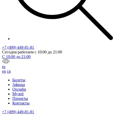
+7 (499) 449-81-81
Сегодня работаем с
10:00
до
21:00
С
10:00
до
21:00
ru
en
cn
Билеты
Афиша
Онлайн
Музей
Проекты
Контакты
+7 (499) 449-81-81