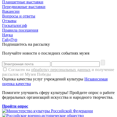
Планшетные выставки
Передвижные выставки
Вакансии
Вопросы и ответы
Отзывы
Госкаталог.рф
Правила посещения
Наука
ГайдТур
Подпишитесь на рассылку
Получайте новости о последних событиях музея
Согласен на
обработку персональных данных
и получение
рассылок от Музея Победы
Оценка качества услуг учреждений культуры
Независимая
оценка качества
Помогите улучшить сферу культуры! Пройдите опрос о работе
федеральных организаций искусства и народного творчества.
Пройти опрос