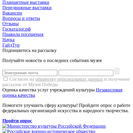
Планшетные выставки
Передвижные выставки
Вакансии
Вопросы и ответы
Отзывы
Госкаталог.рф
Правила посещения
Наука
ГайдТур
Подпишитесь на рассылку
Получайте новости о последних событиях музея
Согласен на
обработку персональных данных
и получение
рассылок от Музея Победы
Оценка качества услуг учреждений культуры
Независимая
оценка качества
Помогите улучшить сферу культуры! Пройдите опрос о работе
федеральных организаций искусства и народного творчества.
Пройти опрос