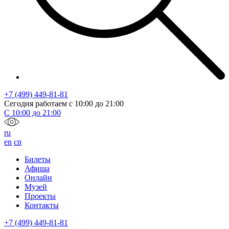
+7 (499) 449-81-81
Сегодня работаем с
10:00
до
21:00
С
10:00
до
21:00
ru
en
cn
Билеты
Афиша
Онлайн
Музей
Проекты
Контакты
+7 (499) 449-81-81