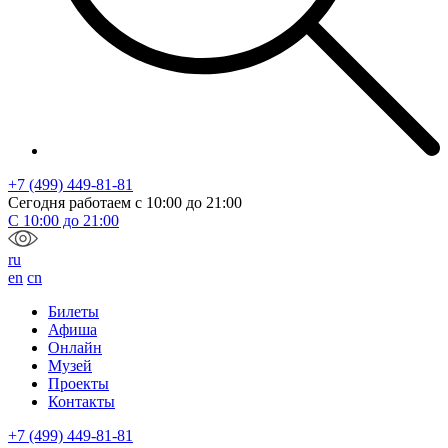
+7 (499) 449-81-81
Сегодня работаем с
10:00
до
21:00
С
10:00
до
21:00
ru
en
cn
Билеты
Афиша
Онлайн
Музей
Проекты
Контакты
+7 (499) 449-81-81