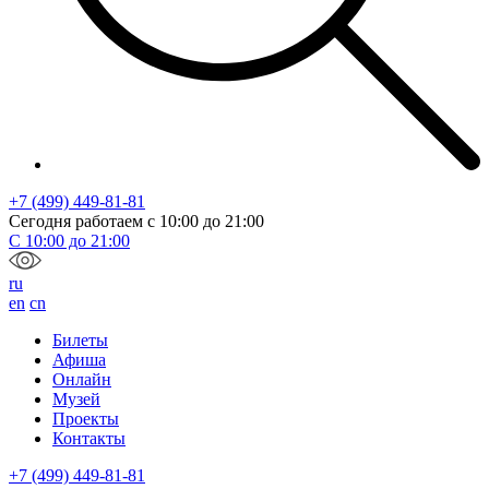
+7 (499) 449-81-81
Сегодня работаем с
10:00
до
21:00
С
10:00
до
21:00
ru
en
cn
Билеты
Афиша
Онлайн
Музей
Проекты
Контакты
+7 (499) 449-81-81