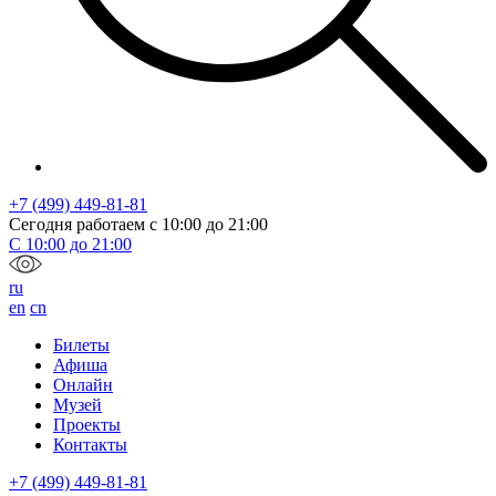
+7 (499) 449-81-81
Сегодня работаем с
10:00
до
21:00
С
10:00
до
21:00
ru
en
cn
Билеты
Афиша
Онлайн
Музей
Проекты
Контакты
+7 (499) 449-81-81