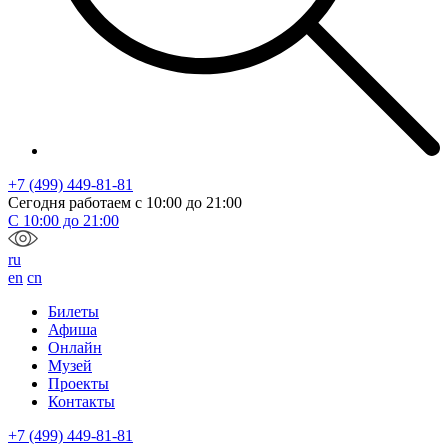
+7 (499) 449-81-81
Сегодня работаем с
10:00
до
21:00
С
10:00
до
21:00
ru
en
cn
Билеты
Афиша
Онлайн
Музей
Проекты
Контакты
+7 (499) 449-81-81