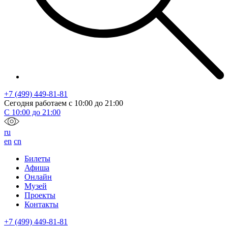
+7 (499) 449-81-81
Сегодня работаем с
10:00
до
21:00
С
10:00
до
21:00
ru
en
cn
Билеты
Афиша
Онлайн
Музей
Проекты
Контакты
+7 (499) 449-81-81