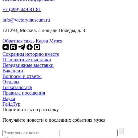
+7 (499) 449-81-81
info@victorymuseum.ru
121293, Москва, Площадь Победы, д. 3
Обратная связь
Карта Музея
Сохраним историю вместе
Планшетные выставки
Передвижные выставки
Вакансии
Вопросы и ответы
Отзывы
Госкаталог.рф
Правила посещения
Наука
ГайдТур
Подпишитесь на рассылку
Получайте новости о последних событиях музея