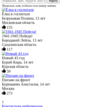
Найти
Фамилия, имя, педагог или номер заявки
Ёлка в госпитале
Безрукавая Полина, 13 лет
Московская область
155
1941-1945 Победа!
Бородакий Лейла, 13 лет
Сахалинская область
117
Новый 43 год
Бурий Кира, 14 лет
Курская область
59
Письмо на фронт
Бурнашева Анастасия, 14 лет
Москва
273
1
Контактная информация