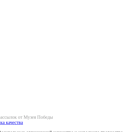
рассылок от Музея Победы
ка качества