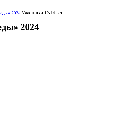
еды» 2024
Участники 12-14 лет
еды» 2024