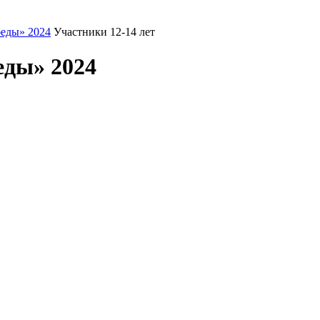
еды» 2024
Участники 12-14 лет
еды» 2024