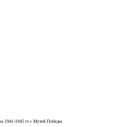
ы 1941-1945 гг.» Музей Победы