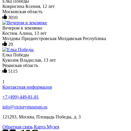
Елка Победы
Ковригина Ксения, 12 лет
Московская область
3010
Вечером в землянке
Костюк Алина, 13 лет
Молдова Приднестровская Молдавская Республика
29
Елка Победы
Куколев Владислав, 13 лет
Рязанская область
5115
1
Контактная информация
+7 (499) 449-81-81
info@victorymuseum.ru
121293, Москва, Площадь Победы, д. 3
Обратная связь
Карта Музея