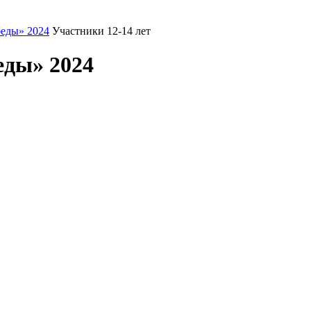
еды» 2024
Участники 12-14 лет
еды» 2024