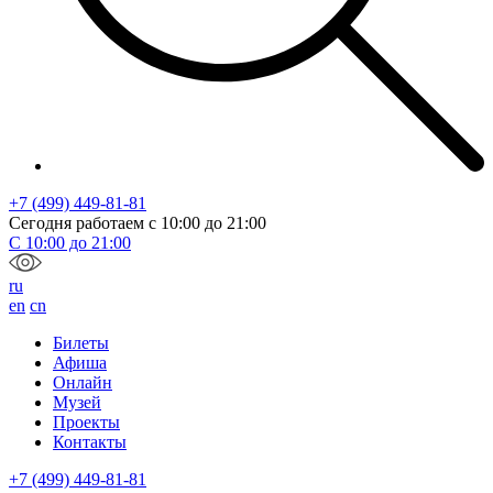
+7 (499) 449-81-81
Сегодня работаем с
10:00
до
21:00
С
10:00
до
21:00
ru
en
cn
Билеты
Афиша
Онлайн
Музей
Проекты
Контакты
+7 (499) 449-81-81