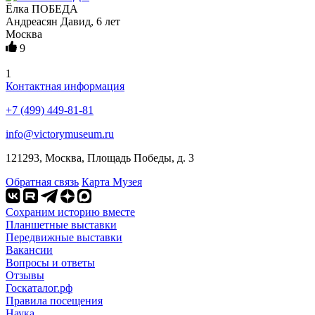
Ёлка ПОБЕДА
Андреасян Давид, 6 лет
Москва
9
1
Контактная информация
+7 (499) 449-81-81
info@victorymuseum.ru
121293, Москва, Площадь Победы, д. 3
Обратная связь
Карта Музея
Сохраним историю вместе
Планшетные выставки
Передвижные выставки
Вакансии
Вопросы и ответы
Отзывы
Госкаталог.рф
Правила посещения
Наука