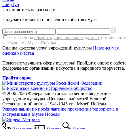
ГайдТур
Подпишитесь на рассылку
Получайте новости о последних событиях музея
Согласен на
обработку персональных данных
и получение
рассылок от Музея Победы
Оценка качества услуг учреждений культуры
Независимая
оценка качества
Помогите улучшить сферу культуры! Пройдите опрос о работе
федеральных организаций искусства и народного творчества.
Пройти опрос
© 2006-2026 Федеральное государственное бюджетное
учреждение культуры «Центральный музей Великой
Отечественной войны 1941-1945 гг.» Музей Победы
Рекомендации по профилактике проявлений терроризма и
экстремизма в Музее Победы.