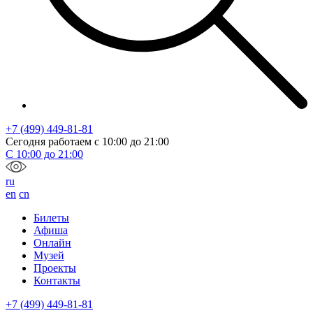
+7 (499) 449-81-81
Сегодня работаем с
10:00
до
21:00
С
10:00
до
21:00
ru
en
cn
Билеты
Афиша
Онлайн
Музей
Проекты
Контакты
+7 (499) 449-81-81