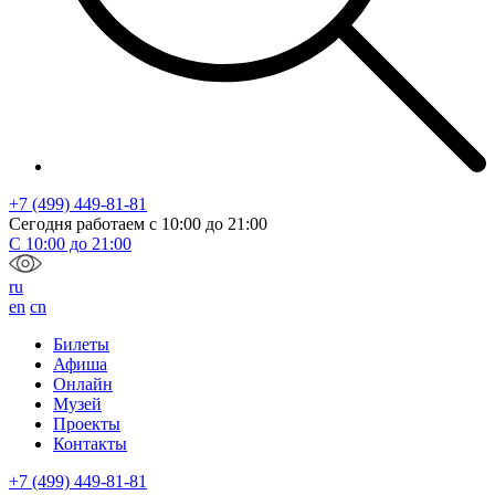
+7 (499) 449-81-81
Сегодня работаем с
10:00
до
21:00
С
10:00
до
21:00
ru
en
cn
Билеты
Афиша
Онлайн
Музей
Проекты
Контакты
+7 (499) 449-81-81