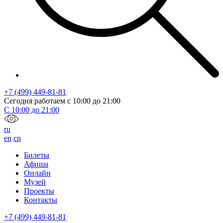
+7 (499) 449-81-81
Сегодня работаем с
10:00
до
21:00
С
10:00
до
21:00
ru
en
cn
Билеты
Афиша
Онлайн
Музей
Проекты
Контакты
+7 (499) 449-81-81