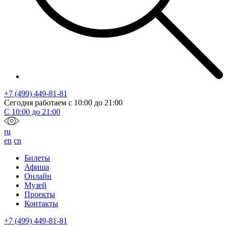
+7 (499) 449-81-81
Сегодня работаем с
10:00
до
21:00
С
10:00
до
21:00
ru
en
cn
Билеты
Афиша
Онлайн
Музей
Проекты
Контакты
+7 (499) 449-81-81