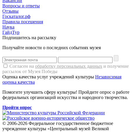
Вакансии
Вопросы и ответы
Отзывы
Госкаталог.рф
Правила посещения
Наука
ГайдТур
Подпишитесь на рассылку
Получайте новости о последних событиях музея
Согласен на
обработку персональных данных
и получение
рассылок от Музея Победы
Оценка качества услуг учреждений культуры
Независимая
оценка качества
Помогите улучшить сферу культуры! Пройдите опрос о работе
федеральных организаций искусства и народного творчества.
Пройти опрос
© 2006-2026 Федеральное государственное бюджетное
учреждение культуры «Центральный музей Великой