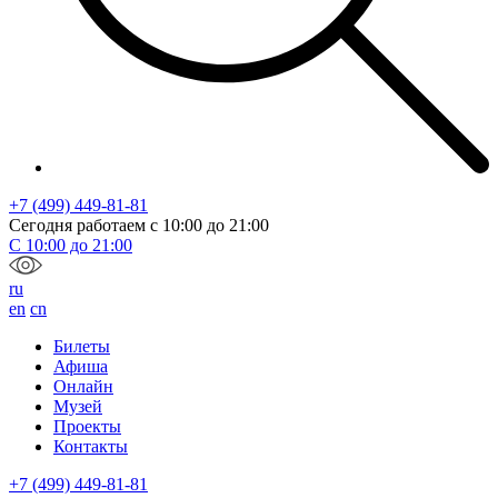
+7 (499) 449-81-81
Сегодня работаем с
10:00
до
21:00
С
10:00
до
21:00
ru
en
cn
Билеты
Афиша
Онлайн
Музей
Проекты
Контакты
+7 (499) 449-81-81