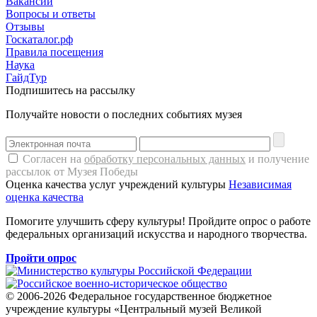
Вакансии
Вопросы и ответы
Отзывы
Госкаталог.рф
Правила посещения
Наука
ГайдТур
Подпишитесь на рассылку
Получайте новости о последних событиях музея
Согласен на
обработку персональных данных
и получение
рассылок от Музея Победы
Оценка качества услуг учреждений культуры
Независимая
оценка качества
Помогите улучшить сферу культуры! Пройдите опрос о работе
федеральных организаций искусства и народного творчества.
Пройти опрос
© 2006-2026 Федеральное государственное бюджетное
учреждение культуры «Центральный музей Великой