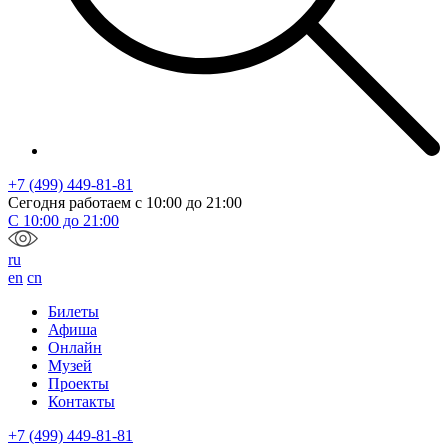
+7 (499) 449-81-81
Сегодня работаем с
10:00
до
21:00
С
10:00
до
21:00
ru
en
cn
Билеты
Афиша
Онлайн
Музей
Проекты
Контакты
+7 (499) 449-81-81