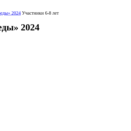
еды» 2024
Участники 6-8 лет
еды» 2024