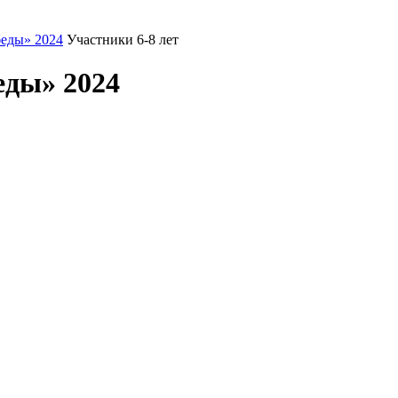
еды» 2024
Участники 6-8 лет
еды» 2024