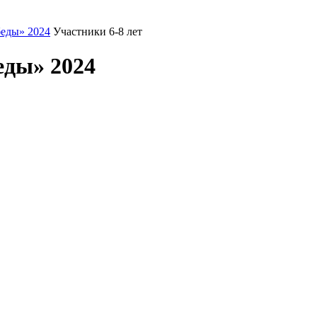
еды» 2024
Участники 6-8 лет
еды» 2024