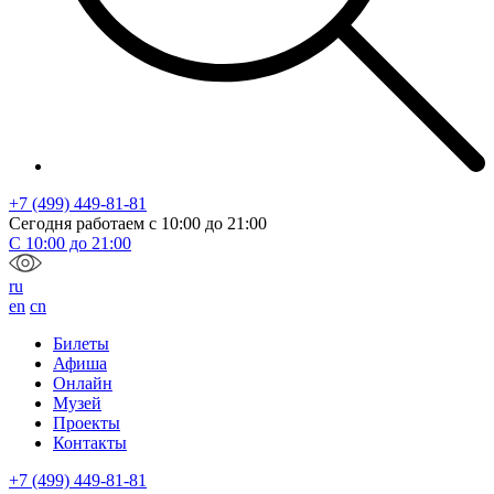
+7 (499) 449-81-81
Сегодня работаем с
10:00
до
21:00
С
10:00
до
21:00
ru
en
cn
Билеты
Афиша
Онлайн
Музей
Проекты
Контакты
+7 (499) 449-81-81